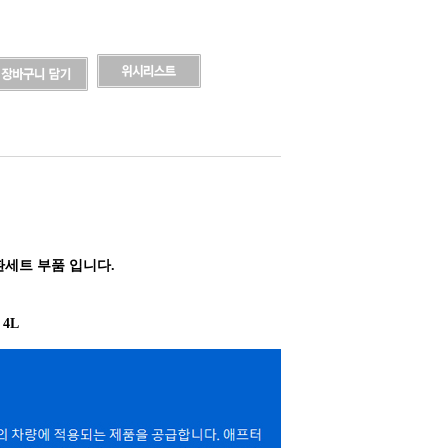
환세트 부품 입니다.
 4L