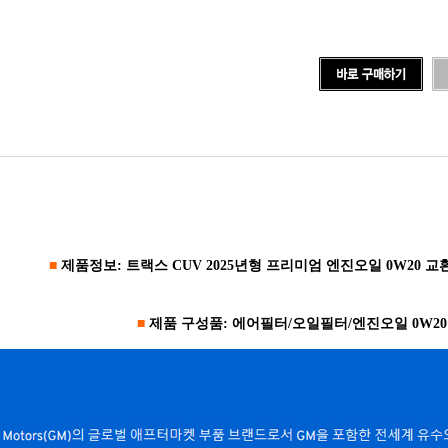
■
제품정보: 트랙스 CUV 2025년형 프리미엄 엔진오일 0W20 교
■
제품 구성품: 에어필터/오일필터/엔진오일 0W20