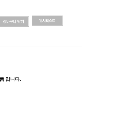
품 입니다.