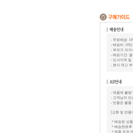
- 무료배송: 1
- 배송비: 10
- 부피가 크
- 배송기간: 
- 도서지역 및
- 본사 재고
- 제품에 불량
- 고객님의 
- 반품은 물품
[교환 및 반품
＊배송된 상품
＊배송완료후 
＊제품 포장 