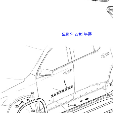
도면의 27번 부품