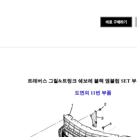
트래버스 그릴&트렁크 쉐보레 블랙 엠블럼 SET 부
도면의 11번 부품