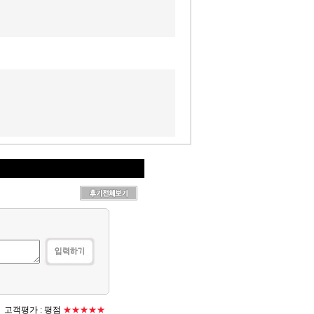
고객평가 :
평점
★★★★★