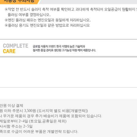
0만원 이상 결제
만원 이하 주문시 3,500원 (도서지역 별도 비용[개별연락])
거나 무거운 제품의 경우 추가 배송비가 제품에 포함되어 있습니다.
결제일로부터 2~4일 (토요일,공휴일은 제외)
 사서함 주소는 2~5일
 부족으로 수급이 어려운 부품은 개별연락 드립니다.