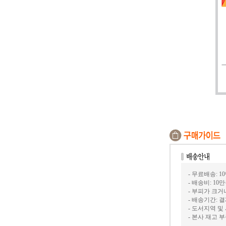
- 무료배송: 1
- 배송비: 10
- 부피가 크
- 배송기간: 
- 도서지역 및
- 본사 재고