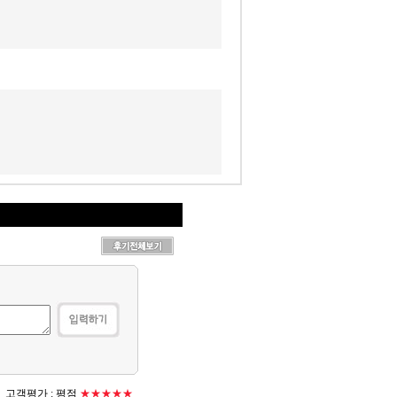
고객평가 :
평점
★★★★★