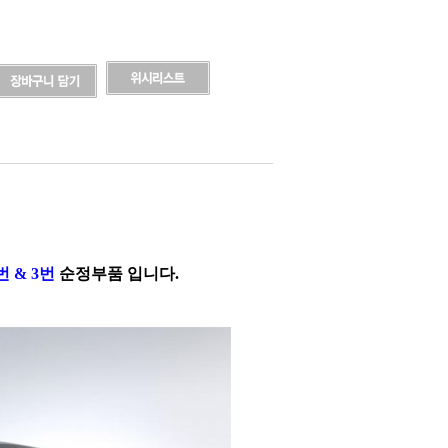
 & 3번
순정부품 입니다.