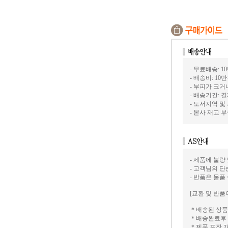
- 무료배송: 1
- 배송비: 10
- 부피가 크
- 배송기간: 
- 도서지역 및
- 본사 재고
- 제품에 불량
- 고객님의 
- 반품은 물품
[교환 및 반품
＊배송된 상품
＊배송완료후 
＊제품 포장 