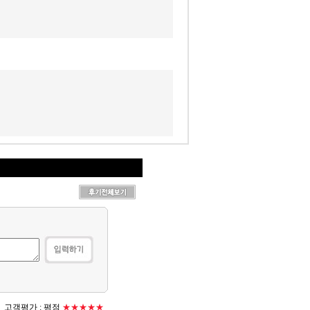
고객평가 :
평점
★★★★★