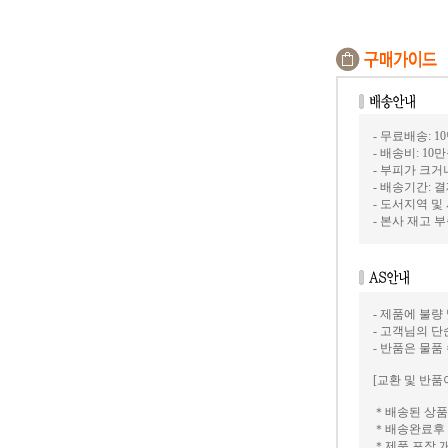
- 무료배송: 1
- 배송비: 10
- 부피가 크
- 배송기간: 
- 도서지역 및
- 본사 재고
- 제품에 불량
- 고객님의 
- 반품은 물품
[교환 및 반품
＊배송된 상품
＊배송완료후 
＊제품 포장 