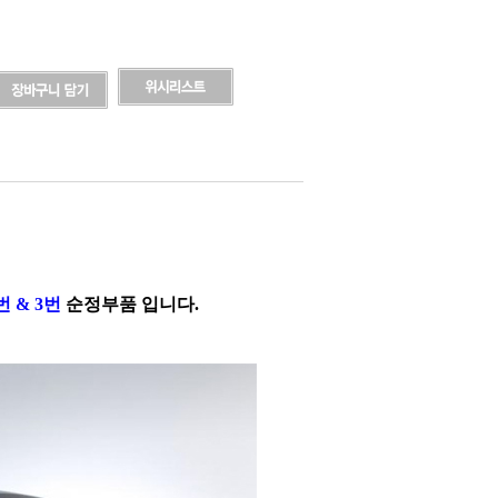
 & 3번
순정부품 입니다.