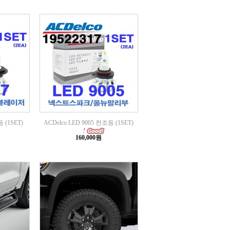
 (1SET)
ACDelco LED 9005 전조등 (1SET)
160,000원